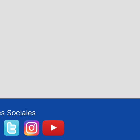
s Sociales